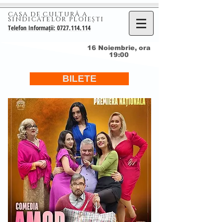
CASA DE CULTURĂ A
SINDICATELOR PLOIEȘTI
Telefon Informații: 0727.114.114
16 Noiembrie, ora
19:00
BILETE