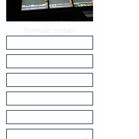
Formular contact