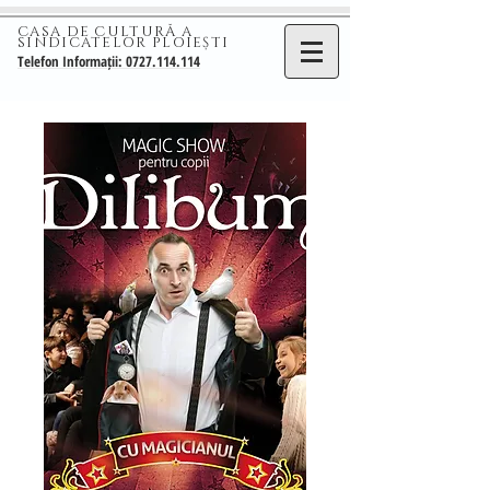
CASA DE CULTURĂ A
SINDICATELOR PLOIEȘTI
Telefon Informații: 0727.114.114