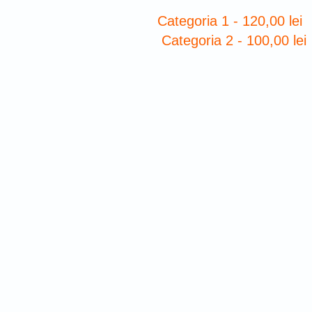
Categoria 1 - 120,00 lei
Categoria 2 - 100,00 lei