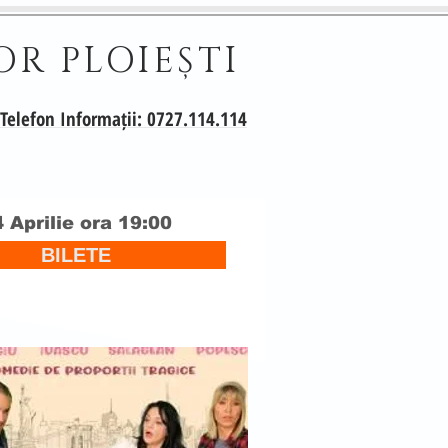
OR PLOIEȘTI
Telefon Informații: 0727.114.114
 Aprilie ora 19:00
BILETE