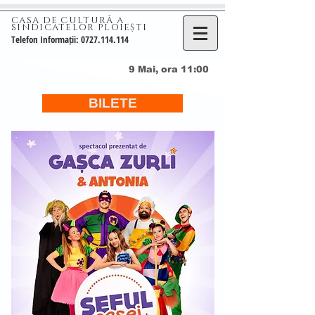
CASA DE CULTURĂ A
SINDICATELOR PLOIEȘTI
Telefon Informații: 0727.114.114
9 Mai, ora 11:00
BILETE